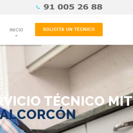
SOLICITA UN TÉCNICO
INICIO