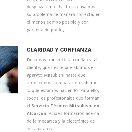
desplazaremos hasta su casa para
su problema de manera correcta, en
el menos tiempo posible y con
garantía de por ley.
CLARIDAD Y CONFIANZA
Desamos transmitir la confianza al
cliente, que desde que abrimos el
aparato Mitsubishi hasta que
terminamos su reparación sabemos
lo que estamos haciendo. Para ello,
todos los profesionales que forman
el
Servicio Técnico Mitsubishi en
Alcorcón
reciben formación acerca
de la mecánica y la electrónica de
los aparatos.