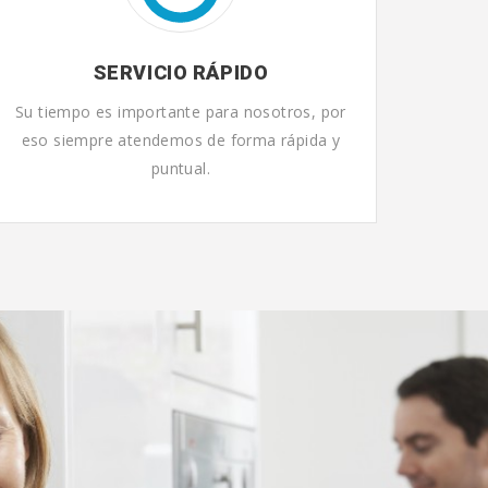
SERVICIO RÁPIDO
Su tiempo es importante para nosotros, por
eso siempre atendemos de forma rápida y
puntual.