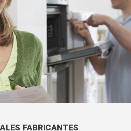
PALES FABRICANTES