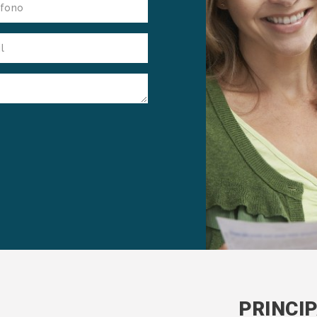
PRINCI