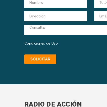
Condiciones de Uso
RADIO DE ACCIÓN