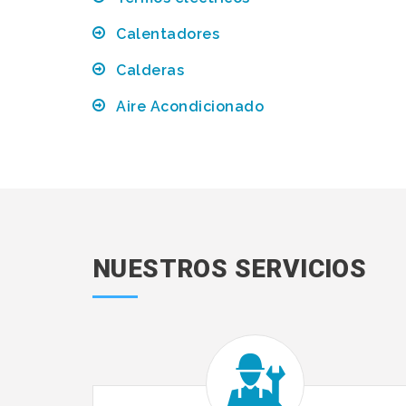
Calentadores
Calderas
Aire Acondicionado
NUESTROS SERVICIOS