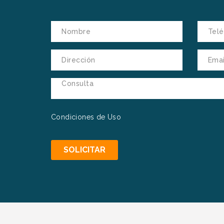
Condiciones de Uso