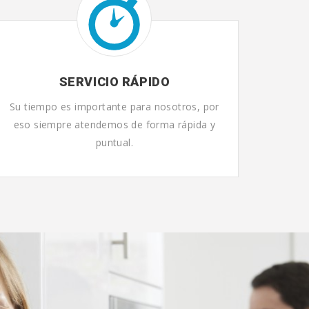
SERVICIO RÁPIDO
Su tiempo es importante para nosotros, por
eso siempre atendemos de forma rápida y
puntual.