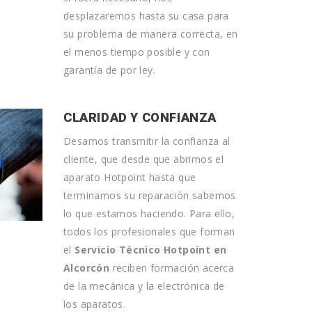
desplazaremos hasta su casa para
su problema de manera correcta, en
el menos tiempo posible y con
garantía de por ley.
CLARIDAD Y CONFIANZA
Desamos transmitir la confianza al
cliente, que desde que abrimos el
aparato Hotpoint hasta que
terminamos su reparación sabemos
lo que estamos haciendo. Para ello,
todos los profesionales que forman
el
Servicio Técnico Hotpoint en
Alcorcón
reciben formación acerca
de la mecánica y la electrónica de
los aparatos.