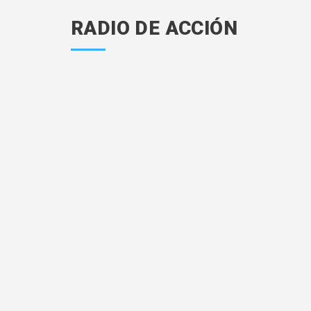
RADIO DE ACCIÓN