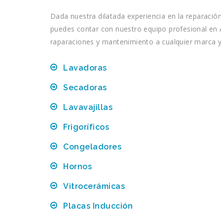
Dada nuestra dilatada experiencia en la reparació
puedes contar con nuestro equipo profesional en A
raparaciones y mantenimiento a cualquier marca 
Lavadoras
Secadoras
Lavavajillas
Frigoríficos
Congeladores
Hornos
Vitrocerámicas
Placas Inducción