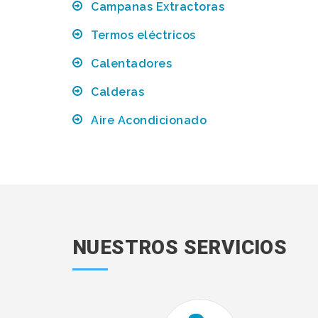
Campanas Extractoras
Termos eléctricos
Calentadores
Calderas
Aire Acondicionado
NUESTROS SERVICIOS