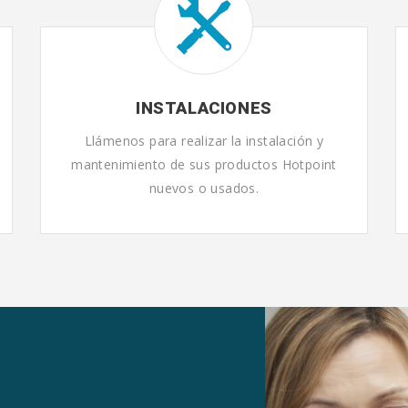
INSTALACIONES
Llámenos para realizar la instalación y
mantenimiento de sus productos Hotpoint
nuevos o usados.
O