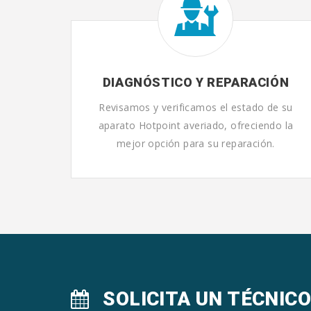
DIAGNÓSTICO Y REPARACIÓN
Revisamos y verificamos el estado de su
aparato Hotpoint averiado, ofreciendo la
mejor opción para su reparación.
SOLICITA UN TÉCNIC