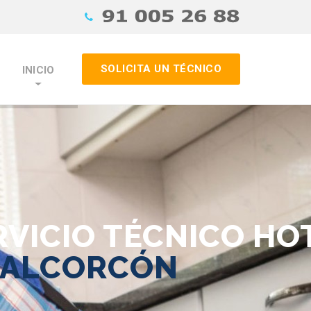
SOLICITA UN TÉCNICO
INICIO