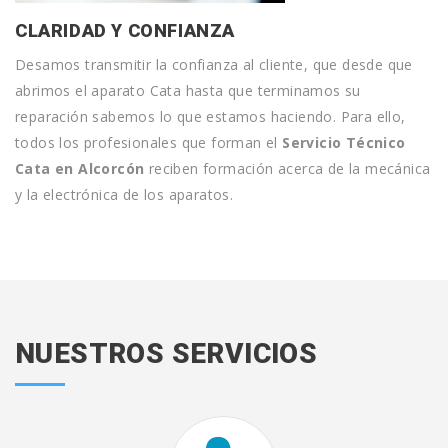
CLARIDAD Y CONFIANZA
Desamos transmitir la confianza al cliente, que desde que
abrimos el aparato Cata hasta que terminamos su
reparación sabemos lo que estamos haciendo. Para ello,
todos los profesionales que forman el
Servicio Técnico
Cata en Alcorcón
reciben formación acerca de la mecánica
y la electrónica de los aparatos.
NUESTROS SERVICIOS