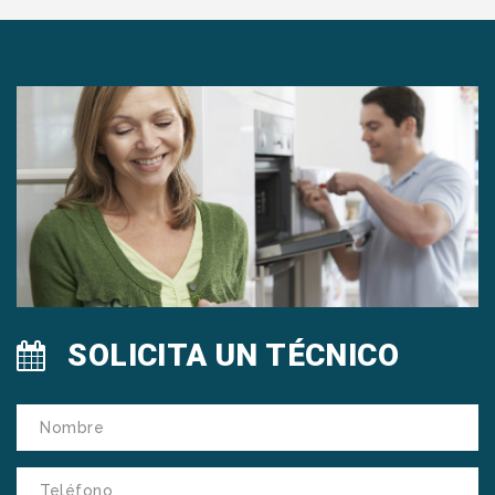
SOLICITA UN TÉCNICO