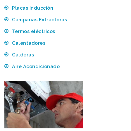
Placas Inducción
Campanas Extractoras
Termos eléctricos
Calentadores
Calderas
Aire Acondicionado