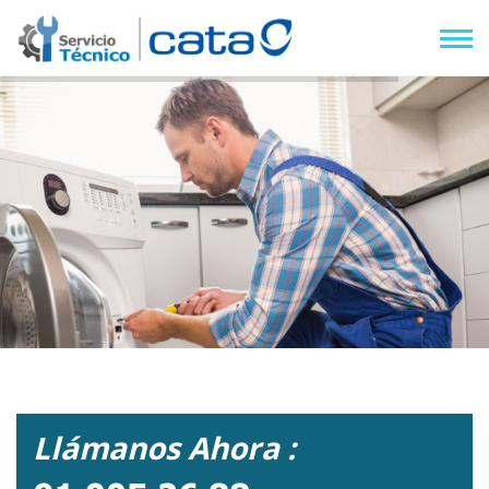
Llámanos Ahora :