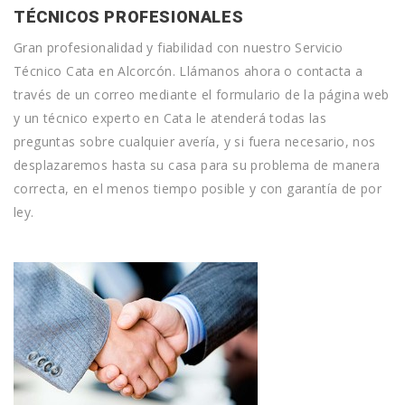
TÉCNICOS PROFESIONALES
Gran profesionalidad y fiabilidad con nuestro Servicio
Técnico Cata en Alcorcón. Llámanos ahora o contacta a
través de un correo mediante el formulario de la página web
y un técnico experto en Cata le atenderá todas las
preguntas sobre cualquier avería, y si fuera necesario, nos
desplazaremos hasta su casa para su problema de manera
correcta, en el menos tiempo posible y con garantía de por
ley.