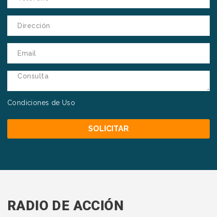
Condiciones de Uso
RADIO DE ACCIÓN