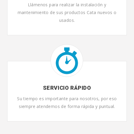
Llámenos para realizar la instalación y
mantenimiento de sus productos Cata nuevos o
usados.
SERVICIO RÁPIDO
Su tiempo es importante para nosotros, por eso
siempre atendemos de forma rápida y puntual.