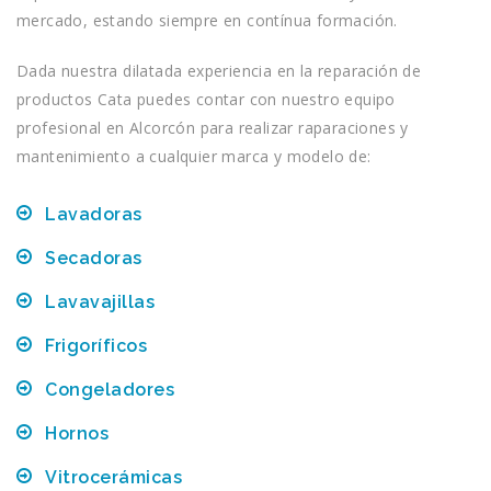
mercado, estando siempre en contínua formación.
Dada nuestra dilatada experiencia en la reparación de
productos Cata puedes contar con nuestro equipo
profesional en Alcorcón para realizar raparaciones y
mantenimiento a cualquier marca y modelo de:
Lavadoras
Secadoras
Lavavajillas
Frigoríficos
Congeladores
Hornos
Vitrocerámicas