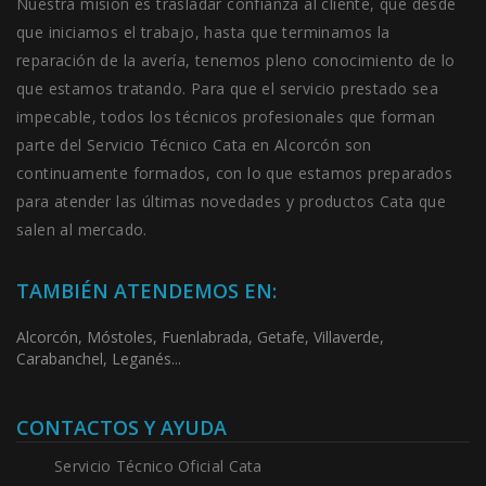
Nuestra misión es trasladar confianza al cliente, que desde
que iniciamos el trabajo, hasta que terminamos la
reparación de la avería, tenemos pleno conocimiento de lo
que estamos tratando. Para que el servicio prestado sea
impecable, todos los técnicos profesionales que forman
parte del Servicio Técnico Cata en Alcorcón son
continuamente formados, con lo que estamos preparados
para atender las últimas novedades y productos Cata que
salen al mercado.
TAMBIÉN ATENDEMOS EN:
Alcorcón, Móstoles, Fuenlabrada, Getafe, Villaverde,
Carabanchel, Leganés...
CONTACTOS Y AYUDA
Servicio Técnico Oficial Cata