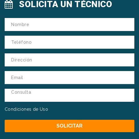
SOLICITA UN TÉCNICO
Condiciones de Uso