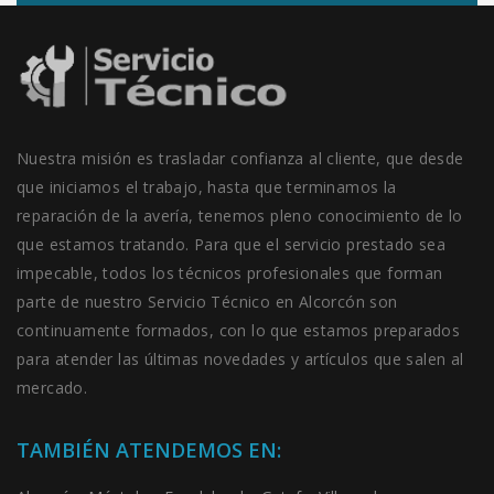
Nuestra misión es trasladar confianza al cliente, que desde
que iniciamos el trabajo, hasta que terminamos la
reparación de la avería, tenemos pleno conocimiento de lo
que estamos tratando. Para que el servicio prestado sea
impecable, todos los técnicos profesionales que forman
parte de nuestro Servicio Técnico en Alcorcón son
continuamente formados, con lo que estamos preparados
para atender las últimas novedades y artículos que salen al
mercado.
TAMBIÉN ATENDEMOS EN: