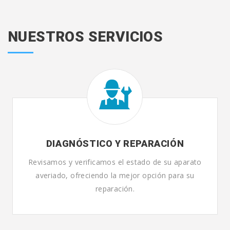
NUESTROS SERVICIOS
DIAGNÓSTICO Y REPARACIÓN
Revisamos y verificamos el estado de su aparato
averiado, ofreciendo la mejor opción para su
reparación.