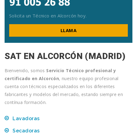
Solicita un Técnico en Alcorcón hoy.
LLAMA
SAT EN ALCORCÓN (MADRID)
Bienvenido, somos
Servicio Técnico profesional y
certificado en Alcorcón
, nuestro equipo profesional
cuenta con técnicos especializados en los diferentes
fabricantes y modelos del mercado, estando siempre en
contínua formación.
Lavadoras
Secadoras