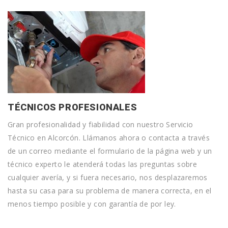
TÉCNICOS PROFESIONALES
Gran profesionalidad y fiabilidad con nuestro Servicio
Técnico en Alcorcón. Llámanos ahora o contacta a través
de un correo mediante el formulario de la página web y un
técnico experto le atenderá todas las preguntas sobre
cualquier avería, y si fuera necesario, nos desplazaremos
hasta su casa para su problema de manera correcta, en el
menos tiempo posible y con garantía de por ley.