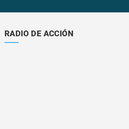
RADIO DE ACCIÓN