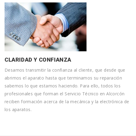
CLARIDAD Y CONFIANZA
Desamos transmitir la confianza al cliente, que desde que
abrimos el aparato hasta que terminamos su reparación
sabemos lo que estamos haciendo. Para ello, todos los
profesionales que forman el Servicio Técnico en Alcorcón
reciben formación acerca de la mecánica y la electrónica de
los aparatos.