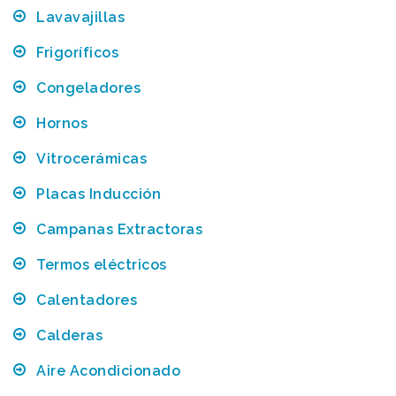
Lavavajillas
Frigoríficos
Congeladores
Hornos
Vitrocerámicas
Placas Inducción
Campanas Extractoras
Termos eléctricos
Calentadores
Calderas
Aire Acondicionado