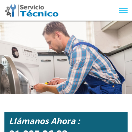
Llámanos Ahora :