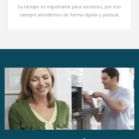
Su tiempo es importante para nosotros, por eso
siempre atendemos de forma rápida y puntual.