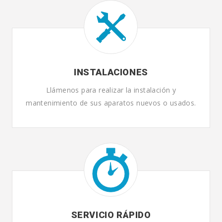
INSTALACIONES
Llámenos para realizar la instalación y
mantenimiento de sus aparatos nuevos o usados.
SERVICIO RÁPIDO